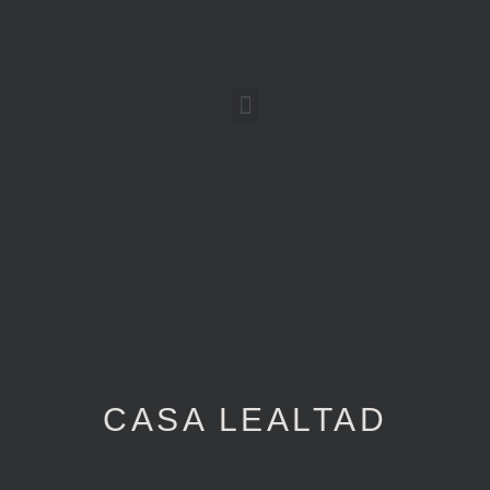
CASA LEALTAD