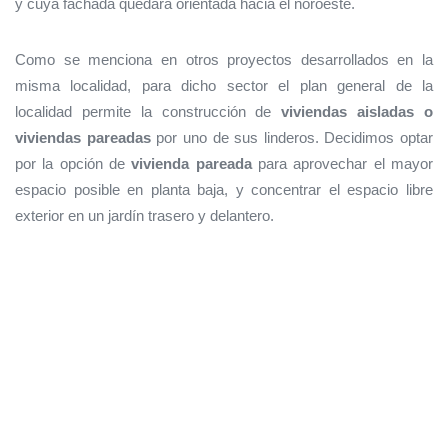
y cuya fachada quedará orientada hacia el noroeste.
Como se menciona en otros proyectos desarrollados en la
misma localidad, para dicho sector el plan general de la
localidad permite la construcción de
viviendas aisladas o
viviendas pareadas
por uno de sus linderos. Decidimos optar
por la opción de
vivienda pareada
para aprovechar el mayor
espacio posible en planta baja, y concentrar el espacio libre
exterior en un jardín trasero y delantero.